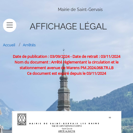
Mairie de Saint-Gervais
AFFICHAGE LÉGAL
Accueil
Arrêtés
Date de publication : 03/09/2024
-
Date de retrait : 03/11/2024
Nom du document : Arrêté règlementant la circulation et le
stationnement avenue de Warens PM.2024.068.TR.LB
Ce document est expiré depuis le 03/11/2024