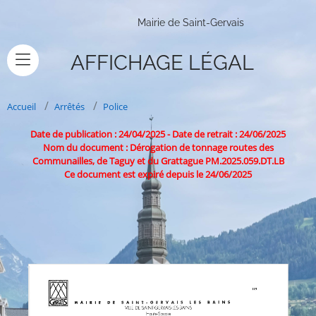
Mairie de Saint-Gervais
AFFICHAGE LÉGAL
Accueil
Arrêtés
Police
Date de publication : 24/04/2025
-
Date de retrait : 24/06/2025
Nom du document : Dérogation de tonnage routes des
Communailles, de Taguy et du Grattague PM.2025.059.DT.LB
Ce document est expiré depuis le 24/06/2025