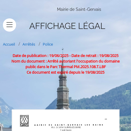
Mairie de Saint-Gervais
AFFICHAGE LÉGAL
Accueil
Arrêtés
Police
Date de publication : 19/06/2025
-
Date de retrait : 19/08/2025
Nom du document : Arrêté autoriant l'occupation du domaine
public dans le Parc Thermal PM.2025.108.T.LBF
Ce document est expiré depuis le 19/08/2025