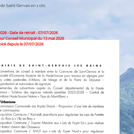
 de Saint-Gervais en 1 clic
2026
-
Date de retrait : 07/07/2026
r Conseil Municipal du 13 mai 2026
iré depuis le 07/07/2026