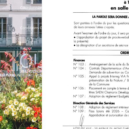
Coordonnées
Conditions Générales
Retour