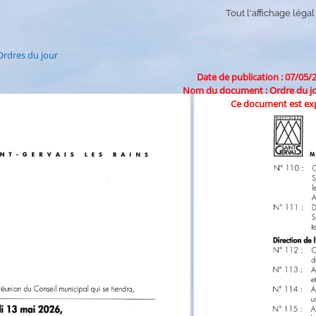
Tout l'affichage légal
Ordres du jour
Date de publication : 07/05/
Nom du document : Ordre du jou
Ce document est exp