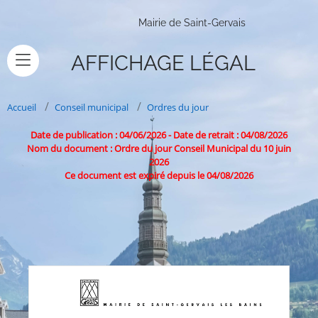
Mairie de Saint-Gervais
AFFICHAGE LÉGAL
Accueil
Conseil municipal
Ordres du jour
Date de publication : 04/06/2026
-
Date de retrait : 04/08/2026
Nom du document : Ordre du jour Conseil Municipal du 10 juin
2026
Ce document est expiré depuis le 04/08/2026